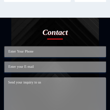
Contact